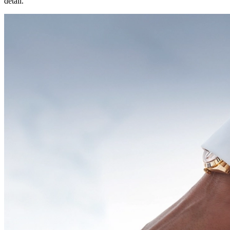
detail.