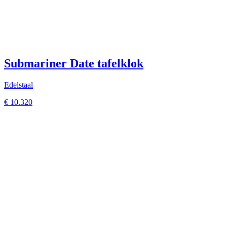
Submariner Date tafelklok
Edelstaal
€
10.320