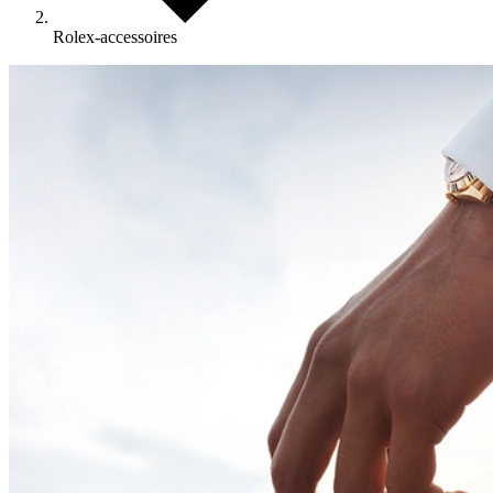
Rolex-accessoires