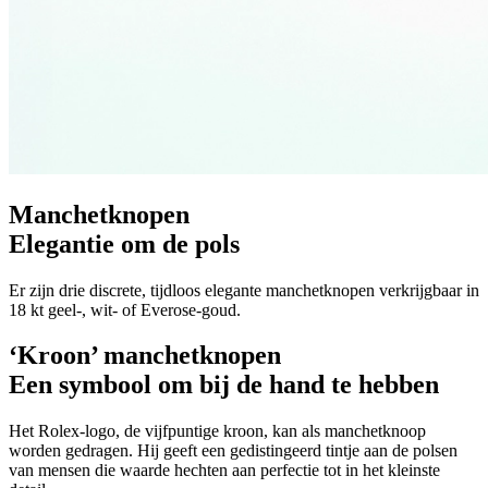
Manchetknopen
Elegantie om de pols
Er zijn drie discrete, tijdloos elegante manchetknopen verkrijgbaar in
18 kt geel-, wit- of Everose-goud.
‘Kroon’ manchetknopen
Een symbool om bij de hand te hebben
Het Rolex-logo, de vijfpuntige kroon, kan als manchetknoop
worden gedragen. Hij geeft een gedistingeerd tintje aan de polsen
van mensen die waarde hechten aan perfectie tot in het kleinste