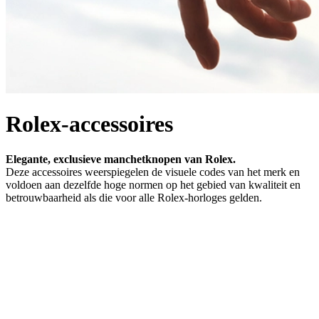
Rolex-accessoires
Elegante, exclusieve manchetknopen van Rolex.
Deze accessoires weerspiegelen de visuele codes van het merk en
voldoen aan dezelfde hoge normen op het gebied van kwaliteit en
betrouwbaarheid als die voor alle Rolex-horloges gelden.