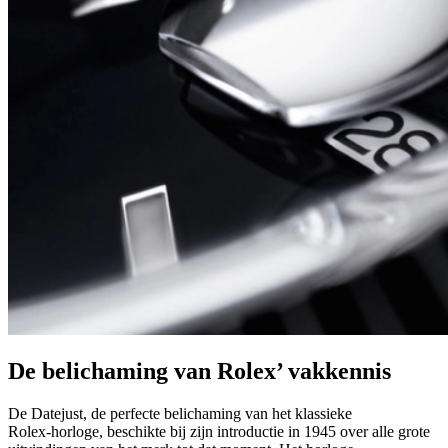
De belichaming van Rolex’ vakkennis
De Datejust, de perfecte belichaming van het klassieke
Rolex‑horloge, beschikte bij zijn introductie in 1945 over alle grote