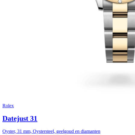
Rolex
Datejust 31
Oyster, 31 mm, Oystersteel, geelgoud en diamanten