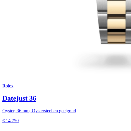
Rolex
Datejust 36
Oyster, 36 mm, Oystersteel en geelgoud
€
14.750