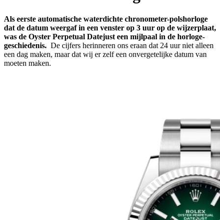
Als eerste automatische waterdichte chronometer-polshorloge
dat de datum weergaf in een venster op 3 uur op de wijzerplaat,
was de Oyster Perpetual Datejust een mijlpaal in de horloge­
geschiedenis.
De cijfers herinneren ons eraan dat 24 uur niet alleen
een dag maken, maar dat wij er zelf een onvergetelijke datum van
moeten maken.