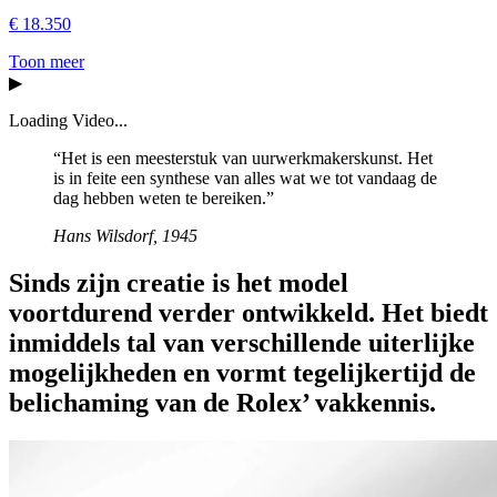
€
18.350
Toon meer
▶
Loading Video...
“
Het is een meesterstuk van uurwerkmakerskunst. Het
is in feite een synthese van alles wat we tot vandaag de
dag hebben weten te bereiken.
”
Hans Wilsdorf, 1945
Sinds zijn creatie is het model
voortdurend verder ontwikkeld. Het biedt
inmiddels tal van verschillende uiterlijke
mogelijkheden en vormt tegelijkertijd de
belichaming van de Rolex’ vakkennis.