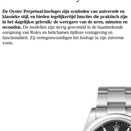
De Oyster Perpetual-horloges zijn symbolen van universele en
klassieke stijl, en bieden tegelijkertijd functies die praktisch zijn
in het dagelijkse gebruik: de weergave van de uren, minuten en
seconden.
De modellen zijn stevig geworteld in de baanbrekende
oorsprong van Rolex en belichamen tijdloze vormgeving en
functionaliteit. Zij vertegen­woordigen het horloge in zijn zuiverste
vorm.