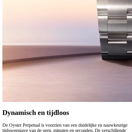
Dynamisch en tijdloos
De Oyster Perpetual is voorzien van een duidelijke en nauwkeurige
tijdsweergave van de uren, minuten en seconden. De verschillende