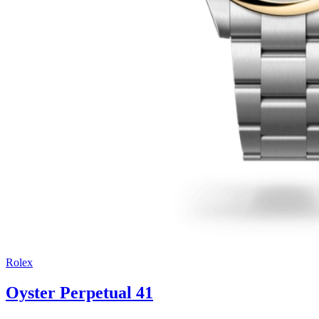
Rolex
Oyster Perpetual 41