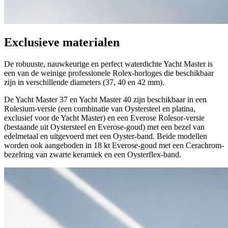
Exclusieve materialen
De robuuste, nauwkeurige en perfect waterdichte Yacht Master is
een van de weinige professionele Rolex-horloges die beschikbaar
zijn in verschillende diameters (37, 40 en 42 mm).
De Yacht Master 37 en Yacht Master 40 zijn beschikbaar in een
Rolesium-versie (een combinatie van Oystersteel en platina,
exclusief voor de Yacht Master) en een Everose Rolesor-versie
(bestaande uit Oystersteel en Everose-goud) met een bezel van
edelmetaal en uitgevoerd met een Oyster-band. Beide modellen
worden ook aangeboden in 18 kt Everose-goud met een Cerachrom-
bezelring van zwarte keramiek en een Oysterflex-band.