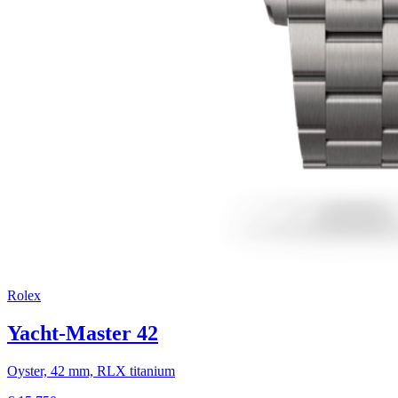
Rolex
Yacht-Master 42
Oyster, 42 mm, RLX titanium