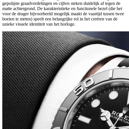
gepolijste graadverdelingen en cijfers steken duidelijk af tegen de
matte achtergrond. De karakteristieke en functionele bezel (die het
voor de drager bijvoorbeeld mogelijk maakt de vaartijd tussen twee
boeien te meten) speelt een belangrijke rol in het creëren van de
unieke visuele identiteit van het horloge.