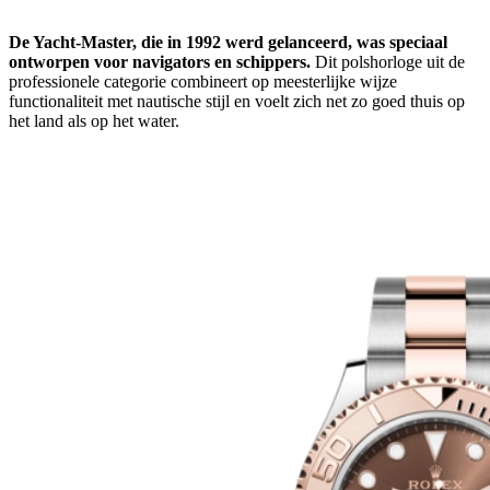
De Yacht‑Master, die in 1992 werd gelanceerd, was speciaal
ontworpen voor navigators en schippers.
Dit polshorloge uit de
professionele categorie combineert op meesterlijke wijze
functionaliteit met nautische stijl en voelt zich net zo goed thuis op
het land als op het water.