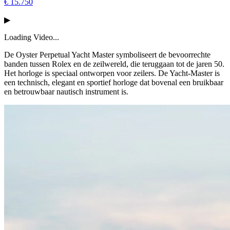
€
15.750
▶
Loading Video...
De Oyster Perpetual Yacht Master symboliseert de bevoorrechte
banden tussen Rolex en de zeilwereld, die teruggaan tot de jaren 50.
Het horloge is speciaal ontworpen voor zeilers. De Yacht-Master is
een technisch, elegant en sportief horloge dat bovenal een bruikbaar
en betrouwbaar nautisch instrument is.