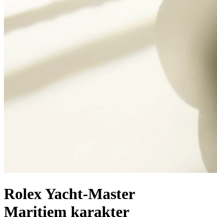
Rolex Yacht‑Master
Maritiem karakter