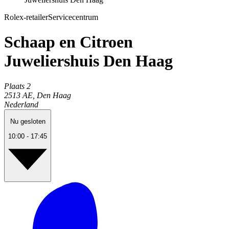
Rolex-retailer
Servicecentrum
Schaap en Citroen
Juweliershuis Den Haag
Plaats
2
2513 AE
,
Den Haag
Nederland
Nu gesloten
10:00 - 17:45