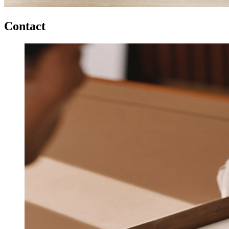
Contact