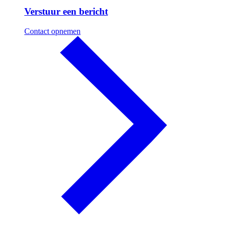
Verstuur een bericht
Contact opnemen