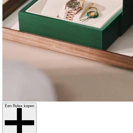
Een Rolex kopen