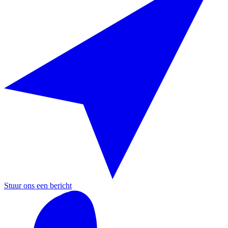
Stuur ons een bericht