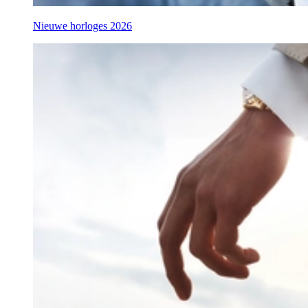
Nieuwe horloges 2026