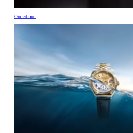
Onderhoud