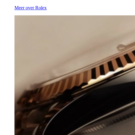
Meer over Rolex