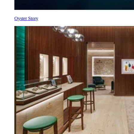
Oyster Story