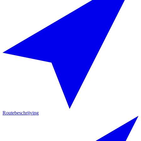
Routebeschrijving