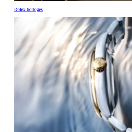
Rolex-horloges