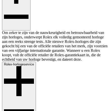
Om zeker te zijn van de nauwkeurigheid en betrouwbaarheid van
zijn horloges, onderwerpt Rolex elk volledig gemonteerd horloge
aan een reeks strenge tests. Alle nieuwe Rolex-horloges die zijn
gekocht bij een van de officiële retailers van het merk, zijn voorzien
van een vijfjarige internationale garantie. Wanneer u een Rolex
koopt, vult de officiële retailer de Rolex-garantiekaart in, die de
echtheid van uw horloge bevestigt, en dateert deze.
Rolex-horlogeservice