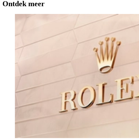
Ontdek meer