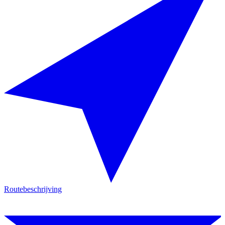
Routebeschrijving