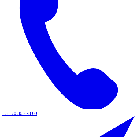
+31 70 365 78 00