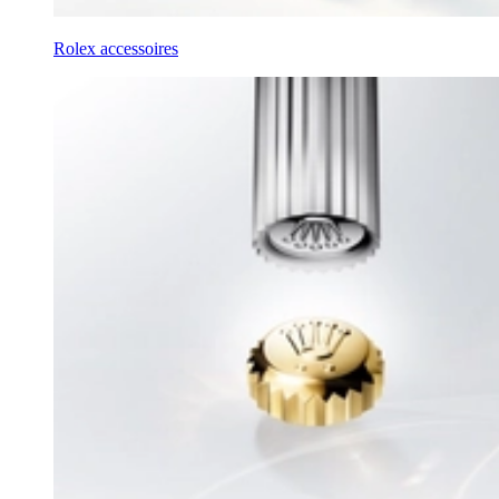
Rolex accessoires