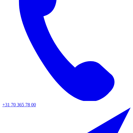
+31 70 365 78 00