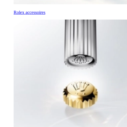
Rolex accessoires