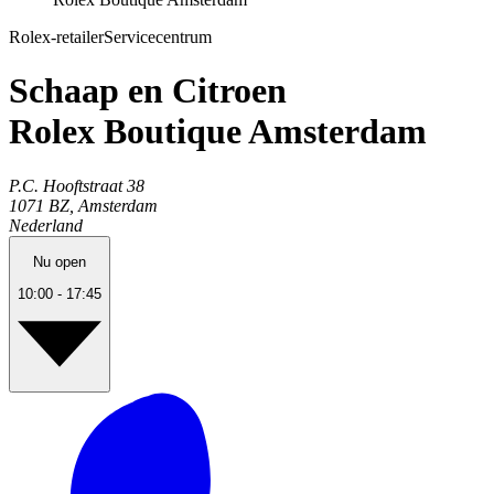
Rolex-retailer
Servicecentrum
Schaap en Citroen
Rolex Boutique Amsterdam
P.C. Hooftstraat
38
1071 BZ
,
Amsterdam
Nederland
Nu open
10:00 - 17:45