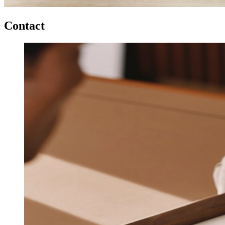
Contact