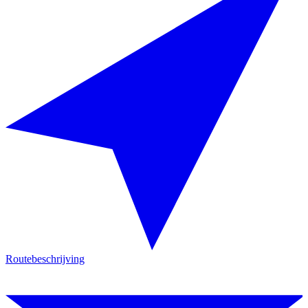
Routebeschrijving