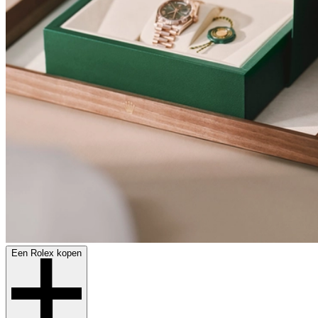
Een Rolex kopen