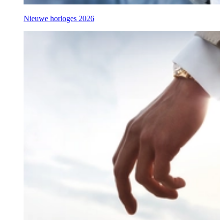
Nieuwe horloges 2026