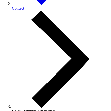
Contact
Rolex Boutique Amsterdam