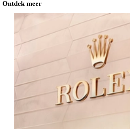
Ontdek meer