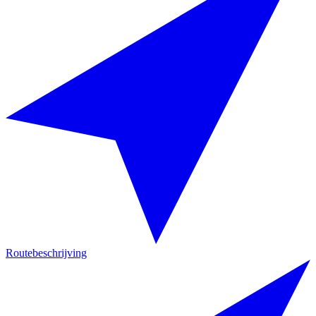
Routebeschrijving