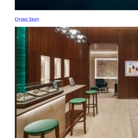
Oyster Story