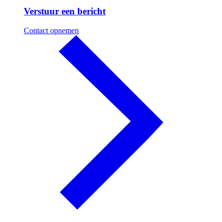
Verstuur een bericht
Contact opnemen