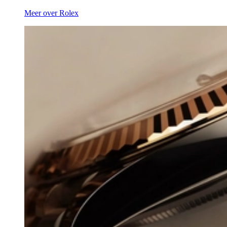
Meer over Rolex