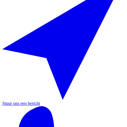
Stuur ons een bericht