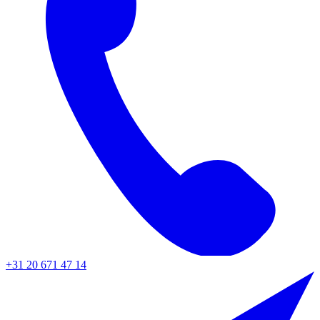
+31 20 671 47 14