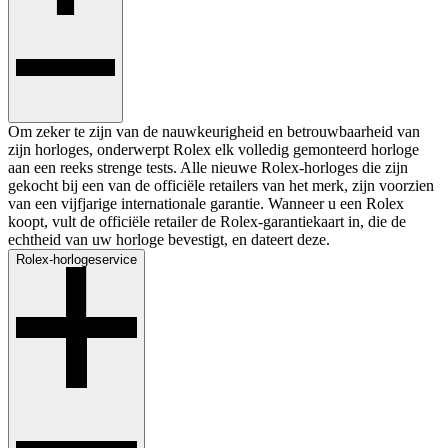
Om zeker te zijn van de nauwkeurigheid en betrouwbaarheid van
zijn horloges, onderwerpt Rolex elk volledig gemonteerd horloge
aan een reeks strenge tests. Alle nieuwe Rolex-horloges die zijn
gekocht bij een van de officiële retailers van het merk, zijn voorzien
van een vijfjarige internationale garantie. Wanneer u een Rolex
koopt, vult de officiële retailer de Rolex-garantiekaart in, die de
echtheid van uw horloge bevestigt, en dateert deze.
Rolex-horlogeservice