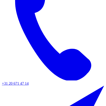
+31 20 671 47 14