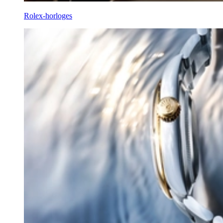
Rolex-horloges