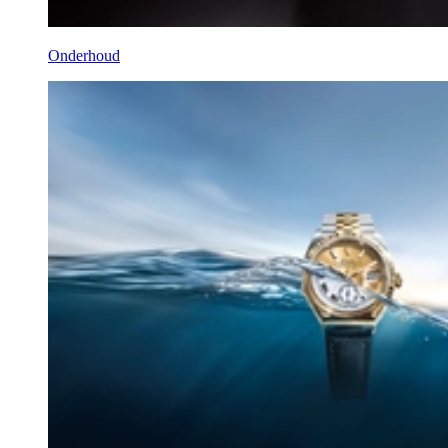
Onderhoud