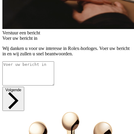
Verstuur een bericht
Voer uw bericht in
Wij danken u voor uw interesse in Rolex-horloges. Voer uw bericht
in en wij zullen u snel beantwoorden.
Volgende