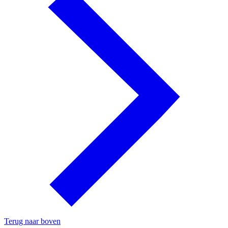
Terug naar boven