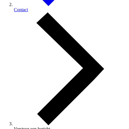
Contact
Verstuur een bericht