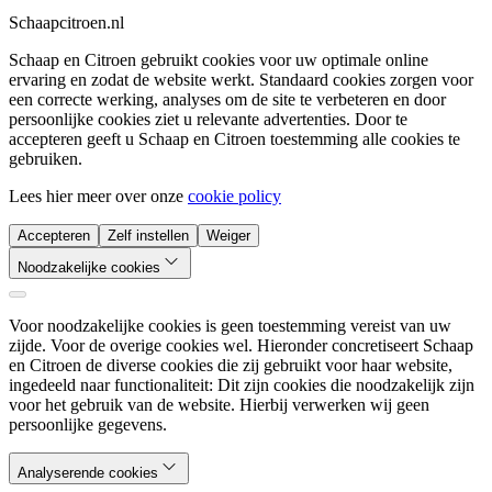
Schaapcitroen.nl
Schaap en Citroen gebruikt cookies voor uw optimale online
ervaring en zodat de website werkt. Standaard cookies zorgen voor
een correcte werking, analyses om de site te verbeteren en door
persoonlijke cookies ziet u relevante advertenties. Door te
accepteren geeft u Schaap en Citroen toestemming alle cookies te
gebruiken.
Lees hier meer over onze
cookie policy
Accepteren
Zelf instellen
Weiger
Noodzakelijke cookies
Voor noodzakelijke cookies is geen toestemming vereist van uw
zijde. Voor de overige cookies wel. Hieronder concretiseert Schaap
en Citroen de diverse cookies die zij gebruikt voor haar website,
ingedeeld naar functionaliteit: Dit zijn cookies die noodzakelijk zijn
voor het gebruik van de website. Hierbij verwerken wij geen
persoonlijke gegevens.
Analyserende cookies