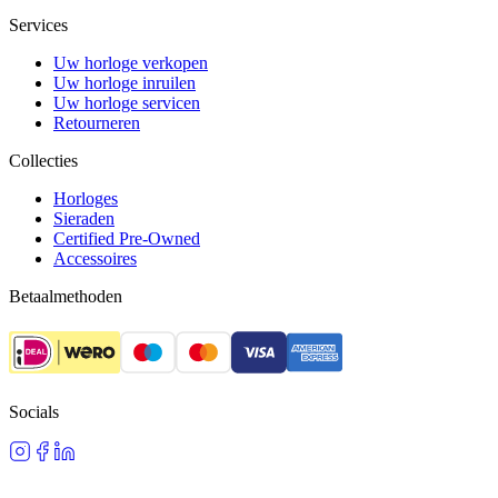
Services
Uw horloge verkopen
Uw horloge inruilen
Uw horloge servicen
Retourneren
Collecties
Horloges
Sieraden
Certified Pre-Owned
Accessoires
Betaalmethoden
Socials