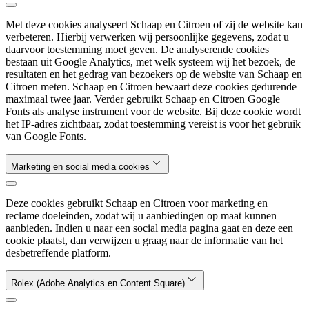
Met deze cookies analyseert Schaap en Citroen of zij de website kan
verbeteren. Hierbij verwerken wij persoonlijke gegevens, zodat u
daarvoor toestemming moet geven. De analyserende cookies
bestaan uit Google Analytics, met welk systeem wij het bezoek, de
resultaten en het gedrag van bezoekers op de website van Schaap en
Citroen meten. Schaap en Citroen bewaart deze cookies gedurende
maximaal twee jaar. Verder gebruikt Schaap en Citroen Google
Fonts als analyse instrument voor de website. Bij deze cookie wordt
het IP-adres zichtbaar, zodat toestemming vereist is voor het gebruik
van Google Fonts.
Marketing en social media cookies
Deze cookies gebruikt Schaap en Citroen voor marketing en
reclame doeleinden, zodat wij u aanbiedingen op maat kunnen
aanbieden. Indien u naar een social media pagina gaat en deze een
cookie plaatst, dan verwijzen u graag naar de informatie van het
desbetreffende platform.
Rolex (Adobe Analytics en Content Square)