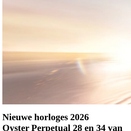
Nieuwe horloges 2026
Oyster Perpetual 28 en 34 van