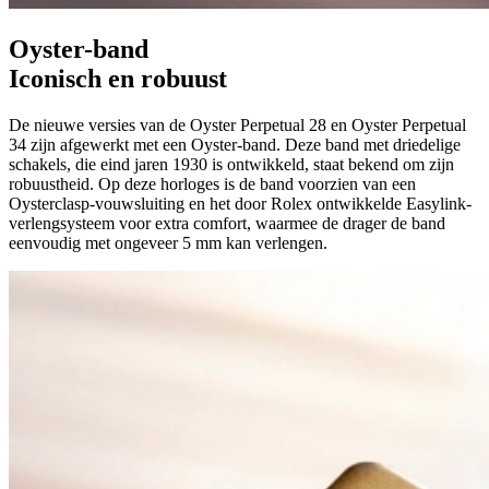
Oyster-band
Iconisch en robuust
De nieuwe versies van de Oyster Perpetual 28 en Oyster Perpetual
34 zijn afgewerkt met een Oyster-band. Deze band met driedelige
schakels, die eind jaren 1930 is ontwikkeld, staat bekend om zijn
robuustheid. Op deze horloges is de band voorzien van een
Oysterclasp-vouwsluiting en het door Rolex ontwikkelde Easylink-
verlengsysteem voor extra comfort, waarmee de drager de band
eenvoudig met ongeveer 5 mm kan verlengen.