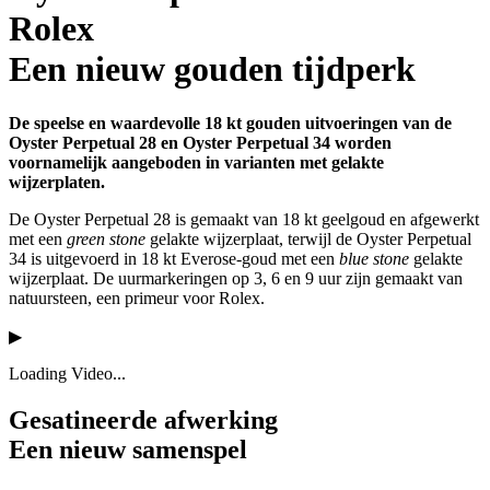
Rolex
Een nieuw gouden tijdperk
De speelse en waardevolle 18 kt gouden uitvoeringen van de
Oyster Perpetual 28 en Oyster Perpetual 34 worden
voornamelijk aangeboden in varianten met gelakte
wijzerplaten.
De Oyster Perpetual 28 is gemaakt van 18 kt geelgoud en afgewerkt
met een
green stone
gelakte wijzerplaat, terwijl de Oyster Perpetual
34 is uitgevoerd in 18 kt Everose-goud met een
blue stone
gelakte
wijzerplaat. De uurmarkeringen op 3, 6 en 9 uur zijn gemaakt van
natuursteen, een primeur voor Rolex.
▶
Loading Video...
Gesatineerde afwerking
Een nieuw samenspel