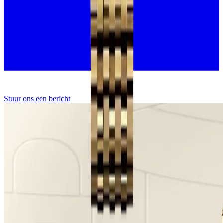
Stuur ons een bericht