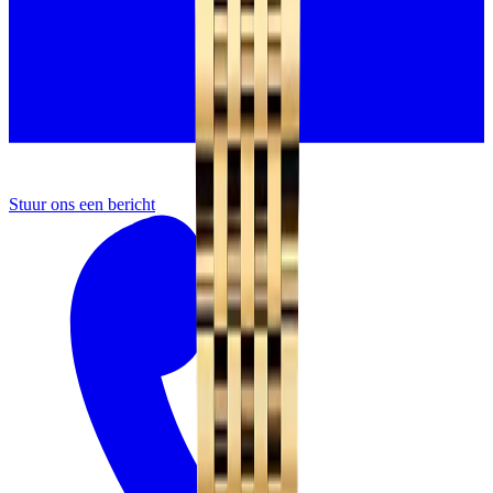
Stuur ons een bericht