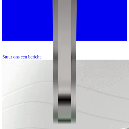
Stuur ons een bericht