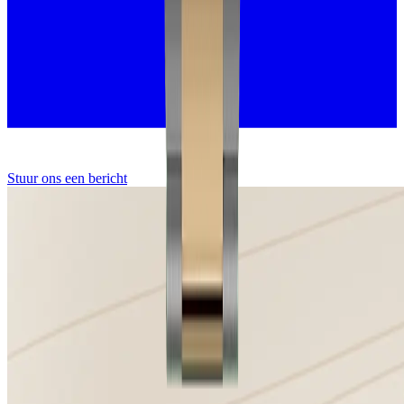
Stuur ons een bericht