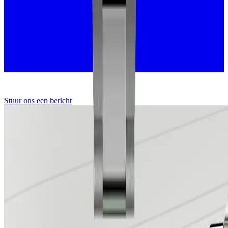
Stuur ons een bericht