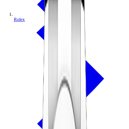
Rolex