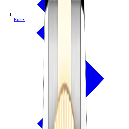
Rolex