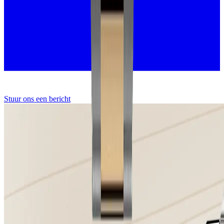
Stuur ons een bericht