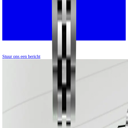
Stuur ons een bericht