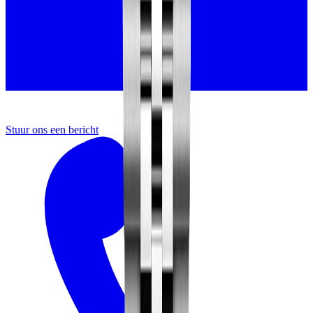
Stuur ons een bericht