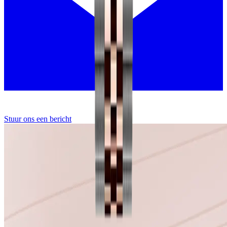
Stuur ons een bericht