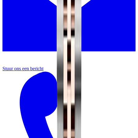
Stuur ons een bericht