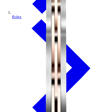
Rolex