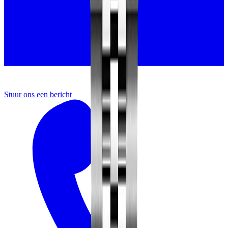
Stuur ons een bericht