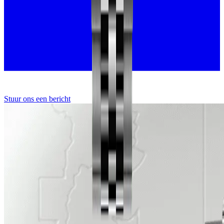
Stuur ons een bericht