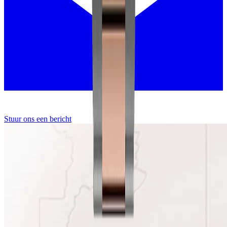
Stuur ons een bericht