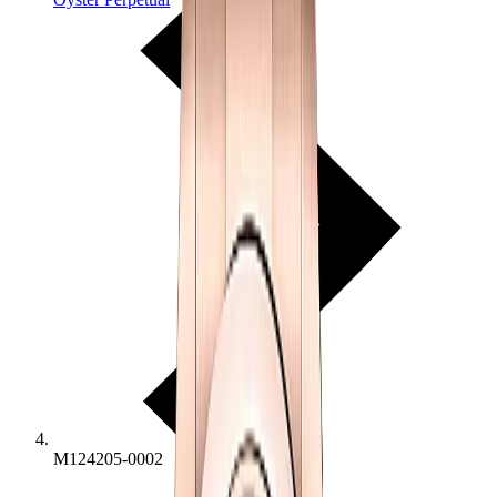
M124205-0002