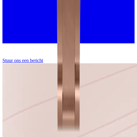
Stuur ons een bericht