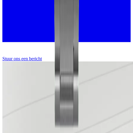
Stuur ons een bericht