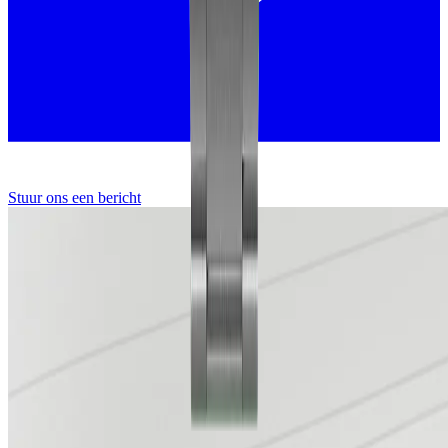
Stuur ons een bericht