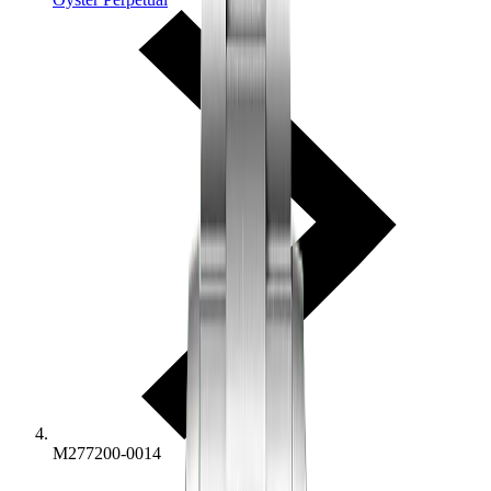
M277200-0014