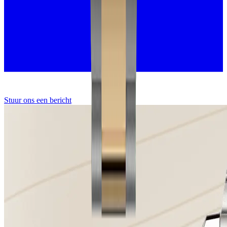
Stuur ons een bericht