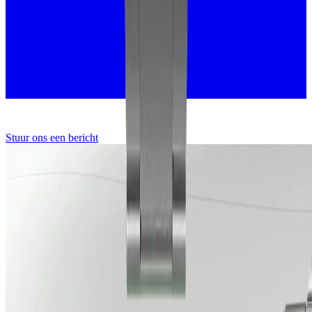
Stuur ons een bericht