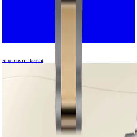
Stuur ons een bericht