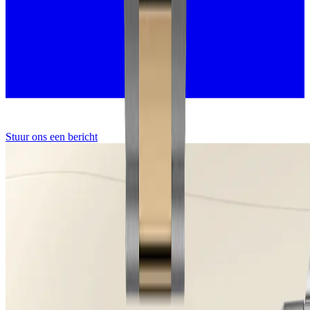
Stuur ons een bericht