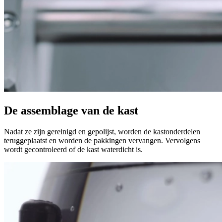
De assemblage van de kast
Nadat ze zijn gereinigd en gepolijst, worden de kastonderdelen
teruggeplaatst en worden de pakkingen vervangen. Vervolgens
wordt gecontroleerd of de kast waterdicht is.