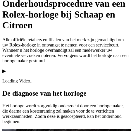
Onderhoudsprocedure van een
Rolex-horloge bij Schaap en
Citroen
Alle officiële retailers en filialen van het merk zijn gemachtigd om
uw Rolex-horloge in ontvangst te nemen voor een servicebeurt.
Wanneer u het horloge overhandigt zal een medewerker uw
eventuele verzoeken noteren. Vervolgens wordt het horloge naar een
horlogemaker gestuurd.
▶
Loading Video...
De diagnose van het horloge
Het horloge wordt zorgvuldig onderzocht door een horlogemaker,
die daarna een kostenraming zal maken voor de te verrichten
werkzaamheden. Zodra deze is geaccepteerd, kan het onderhoud
beginnen.