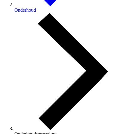
Onderhoud
Onderhoudsprocedure