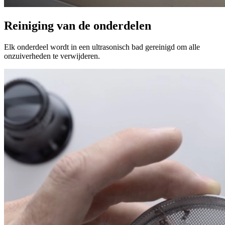
Reiniging van de onderdelen
Elk onderdeel wordt in een ultrasonisch bad gereinigd om alle
onzuiverheden te verwijderen.