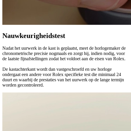
Nauwkeurigheidstest
Nadat het uurwerk in de kast is geplaatst, meet de horlogemaker de
chronometrische precisie nogmaals en zorgt hij, indien nodig, voor
de laatste fijnafstellingen zodat het voldoet aan de eisen van Rolex.
De kastachterkant wordt dan vastgeschroefd en uw horloge
ondergaat een andere voor Rolex specifieke test die minimaal 24
duurt en waarbij de prestaties van het uurwerk op de lange termijn
worden gecontroleerd.