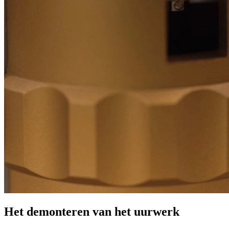
Het demonteren van het uurwerk