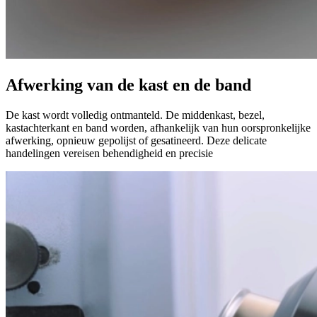
Afwerking van de kast en de band
De kast wordt volledig ontmanteld. De middenkast, bezel,
kastachterkant en band worden, afhankelijk van hun oorspronkelijke
afwerking, opnieuw gepolijst of gesatineerd. Deze delicate
handelingen vereisen behendigheid en precisie