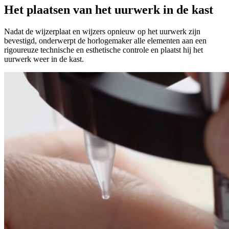
Het plaatsen van het uurwerk in de kast
Nadat de wijzerplaat en wijzers opnieuw op het uurwerk zijn
bevestigd, onderwerpt de horlogemaker alle elementen aan een
rigoureuze technische en esthetische controle en plaatst hij het
uurwerk weer in de kast.