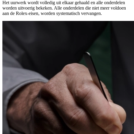
Het uurwerk wordt volledig uit elkaar gehaald en alle onderdelen
worden uitvoerig bekeken. Alle onderdelen die niet meer voldoen
aan de Rolex-eisen, worden systematisch vervangen.