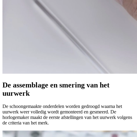
De assemblage en smering van het
uurwerk
De schoongemaakte onderdelen worden gedroogd waarna het
uurwerk weer volledig wordt gemonteerd en gesmeerd. De
horlogemaker maakt de eerste afstellingen van het uurwerk volgens
de criteria van het merk.