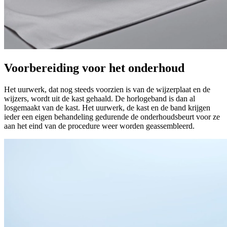
Voorbereiding voor het onderhoud
Het uurwerk, dat nog steeds voorzien is van de wijzerplaat en de
wijzers, wordt uit de kast gehaald. De horlogeband is dan al
losgemaakt van de kast. Het uurwerk, de kast en de band krijgen
ieder een eigen behandeling gedurende de onderhoudsbeurt voor ze
aan het eind van de procedure weer worden geassembleerd.